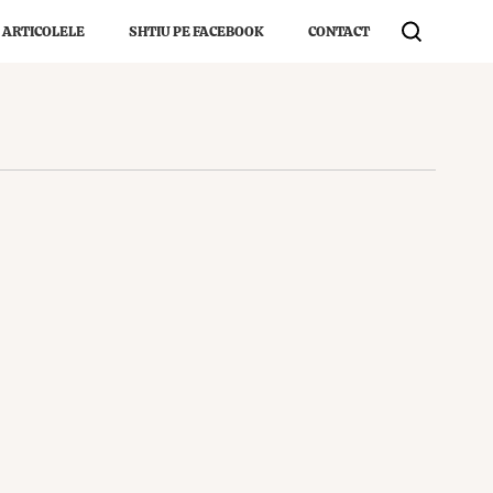
 ARTICOLELE
SHTIU PE FACEBOOK
CONTACT