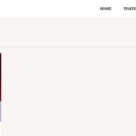
HOME
TOATE