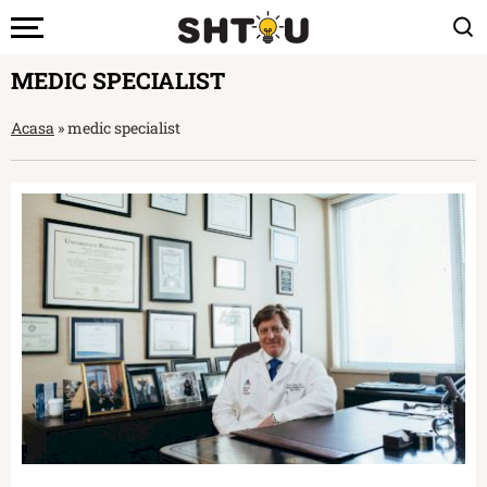
MEDIC SPECIALIST
Acasa
»
medic specialist