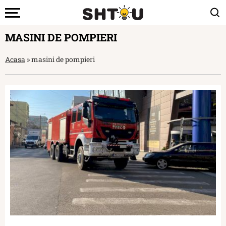
MASINI DE POMPIERI
Acasa
»
masini de pompieri