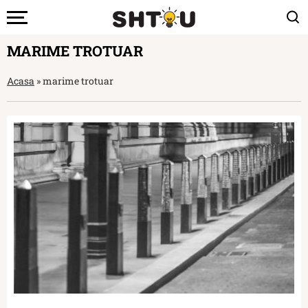
MARIME TROTUAR
Acasa
»
marime trotuar