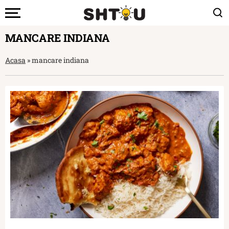
MANCARE INDIANA
Acasa
»
mancare indiana