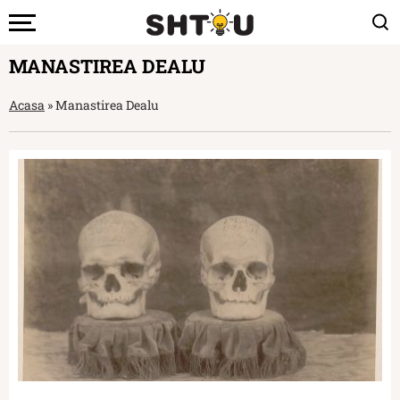
MANASTIREA DEALU
Acasa
»
Manastirea Dealu