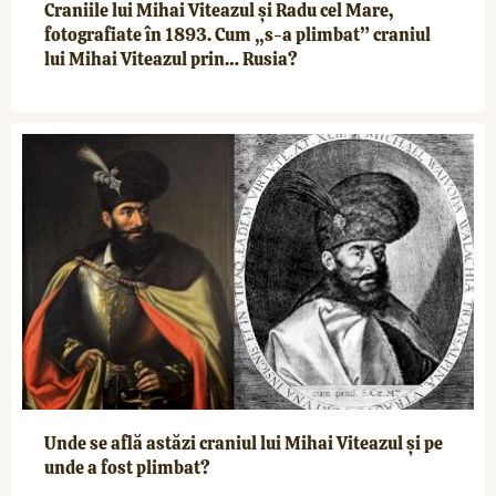
Craniile lui Mihai Viteazul și Radu cel Mare,
fotografiate în 1893. Cum „s-a plimbat” craniul
lui Mihai Viteazul prin… Rusia?
Unde se află astăzi craniul lui Mihai Viteazul și pe
unde a fost plimbat?