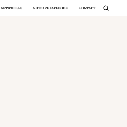
 ARTICOLELE
SHTIU PE FACEBOOK
CONTACT