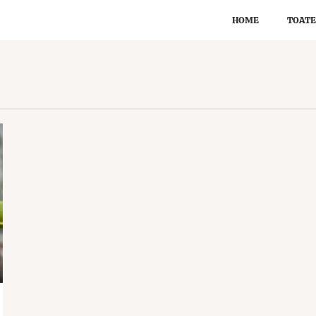
HOME
TOATE