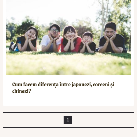
Cum facem diferența între japonezi, coreeni și
chinezi?
1