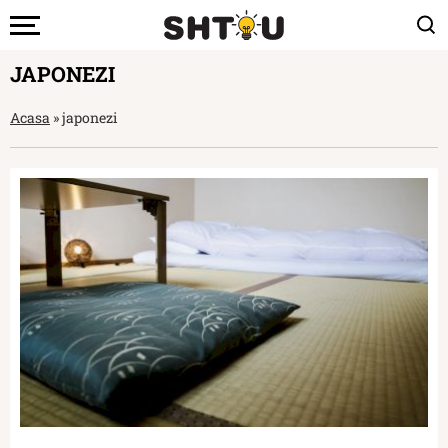
JAPONEZI
Acasa
»
japonezi