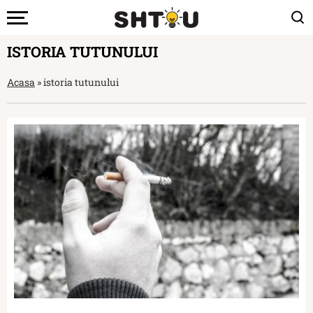
ISTORIA TUTUNULUI
Acasa
»
istoria tutunului