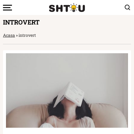
INTROVERT
Acasa
»
introvert