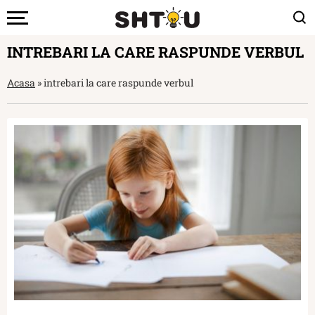
INTREBARI LA CARE RASPUNDE VERBUL
Acasa
»
intrebari la care raspunde verbul