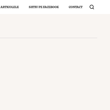
 ARTICOLELE
SHTIU PE FACEBOOK
CONTACT