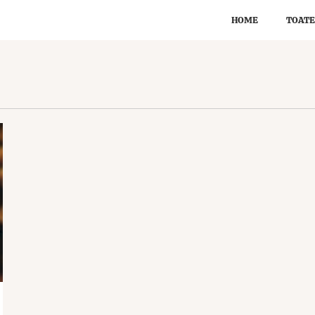
HOME
TOATE