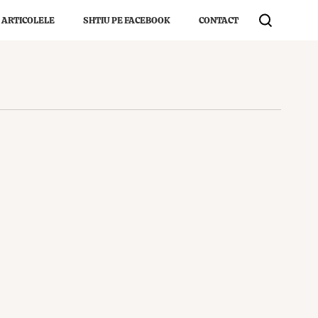
 ARTICOLELE
SHTIU PE FACEBOOK
CONTACT