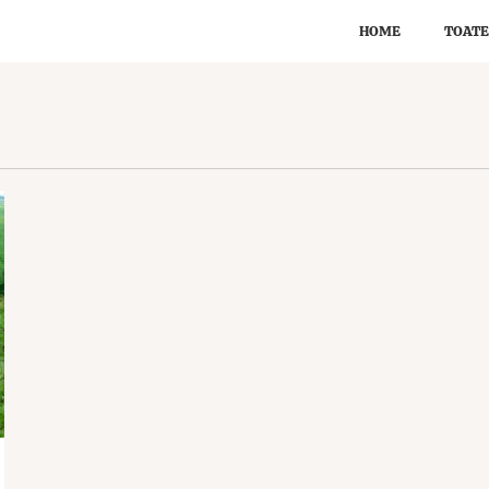
HOME
TOATE