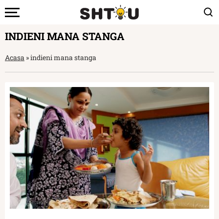
INDIENI MANA STANGA
Acasa
»
indieni mana stanga