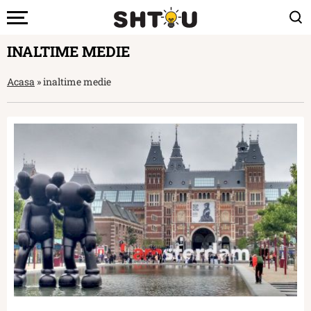
INALTIME MEDIE
Acasa
»
inaltime medie