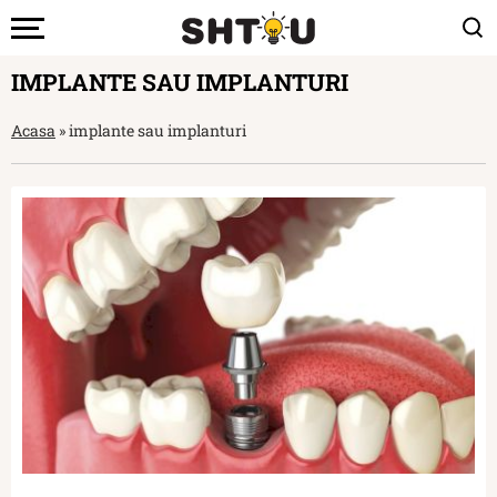
IMPLANTE SAU IMPLANTURI
Acasa
»
implante sau implanturi