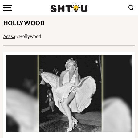
HOLLYWOOD
Acasa
»
Hollywood