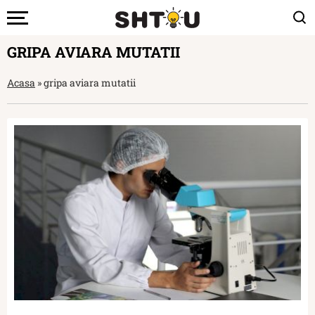
GRIPA AVIARA MUTATII
Acasa
»
gripa aviara mutatii