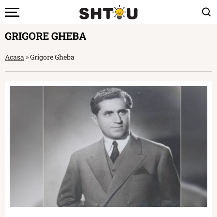
GRIGORE GHEBA
Acasa
»
Grigore Gheba