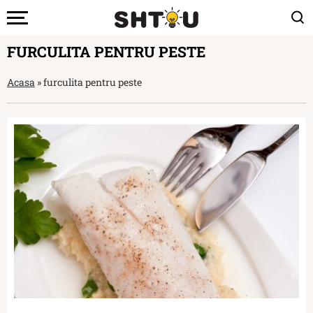
FURCULITA PENTRU PESTE
Acasa
»
furculita pentru peste