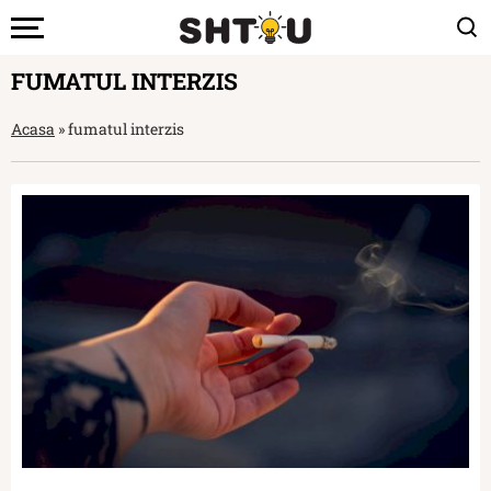
FUMATUL INTERZIS
Acasa
»
fumatul interzis