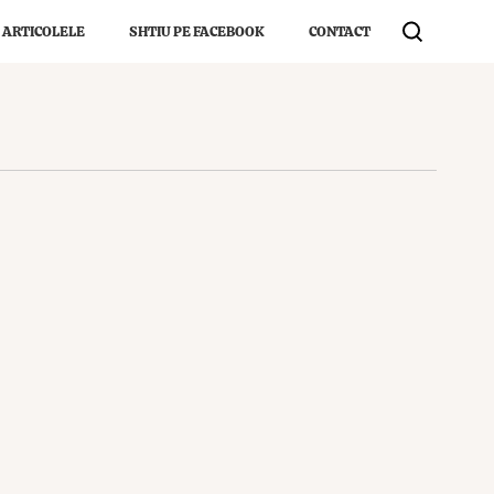
 ARTICOLELE
SHTIU PE FACEBOOK
CONTACT