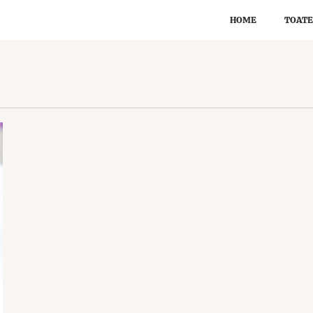
HOME
TOATE