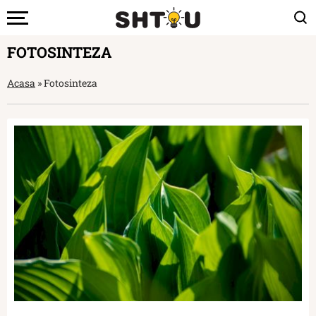
FOTOSINTEZA
Acasa
»
Fotosinteza