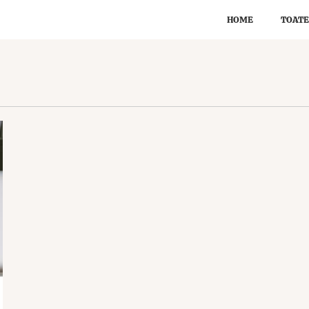
HOME
TOATE