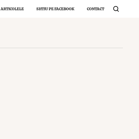
 ARTICOLELE
SHTIU PE FACEBOOK
CONTACT