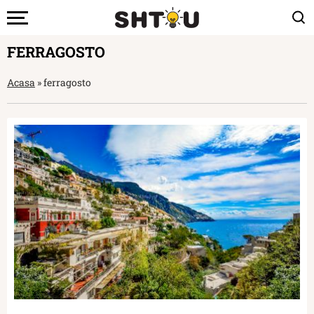
FERRAGOSTO
Acasa
»
ferragosto