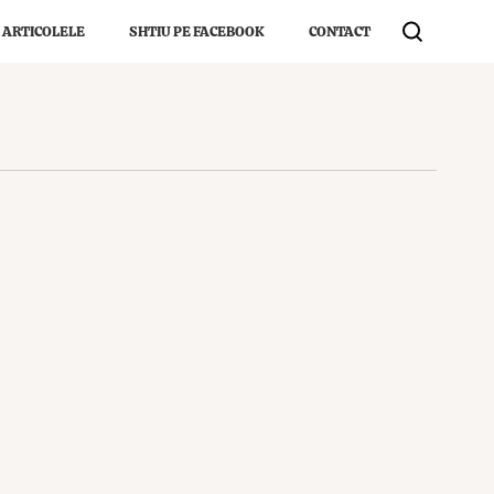
 ARTICOLELE
SHTIU PE FACEBOOK
CONTACT