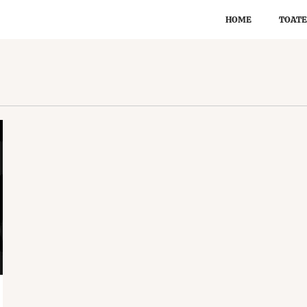
HOME
TOATE