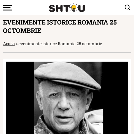
EVENIMENTE ISTORICE ROMANIA 25
OCTOMBRIE
Acasa
»
evenimente istorice Romania 25 octombrie