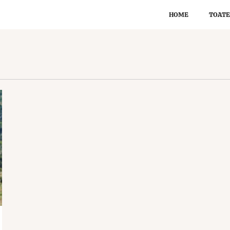
HOME
TOATE