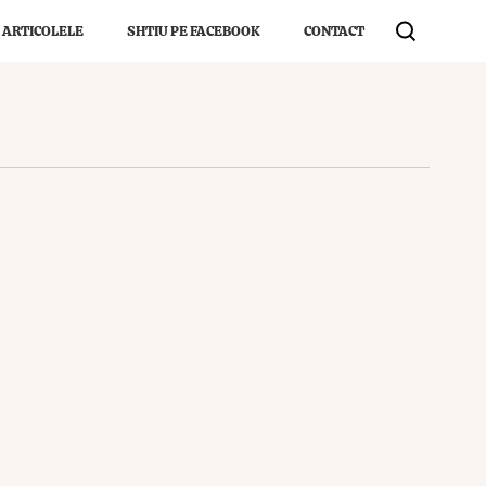
 ARTICOLELE
SHTIU PE FACEBOOK
CONTACT