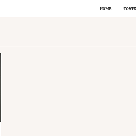
HOME
TOATE