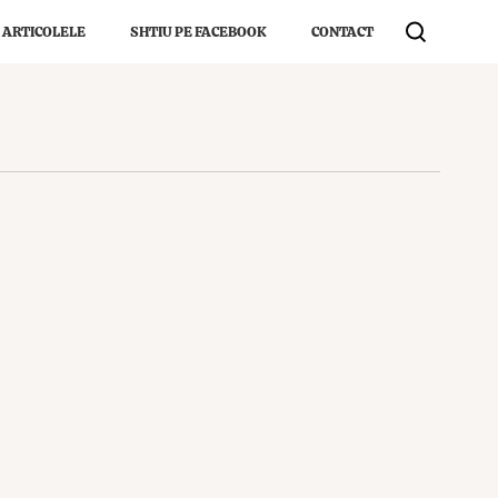
 ARTICOLELE
SHTIU PE FACEBOOK
CONTACT