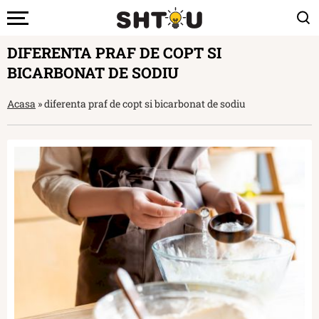
DIFERENTA PRAF DE COPT SI
BICARBONAT DE SODIU
Acasa
»
diferenta praf de copt si bicarbonat de sodiu