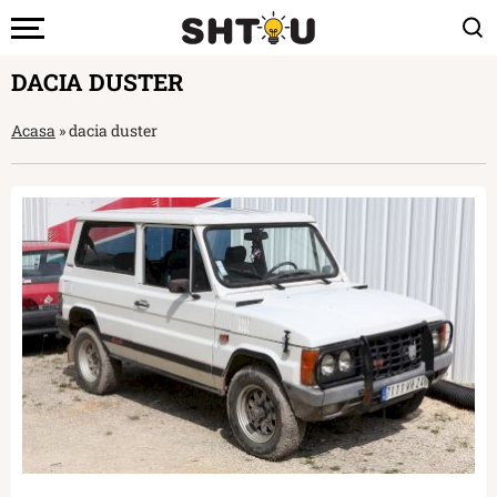
DACIA DUSTER
Acasa
»
dacia duster