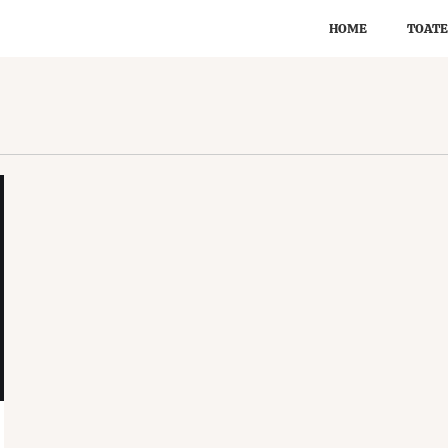
HOME
TOATE