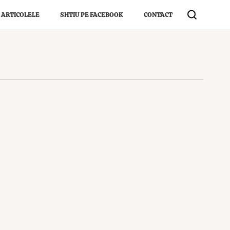
 ARTICOLELE
SHTIU PE FACEBOOK
CONTACT