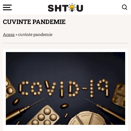
CUVINTE PANDEMIE
Acasa
»
cuvinte pandemie