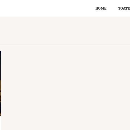
HOME
TOATE