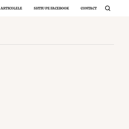
 ARTICOLELE
SHTIU PE FACEBOOK
CONTACT