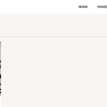
HOME
TOATE