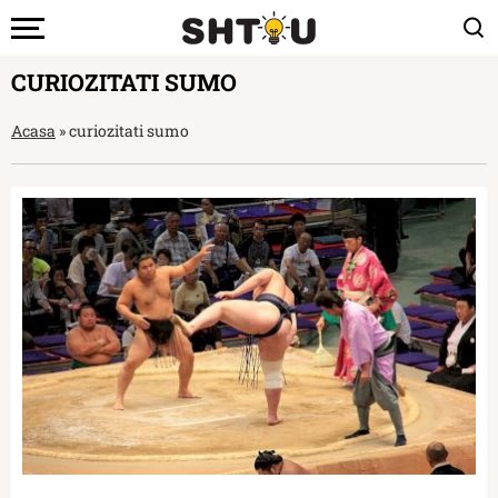
CURIOZITATI SUMO
Acasa
»
curiozitati sumo