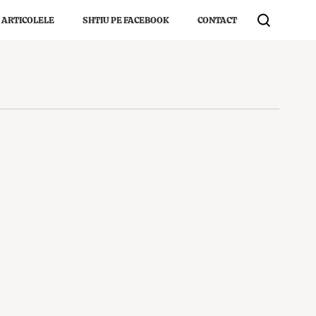
 ARTICOLELE
SHTIU PE FACEBOOK
CONTACT