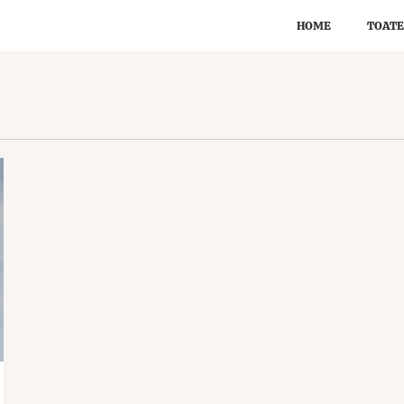
HOME
TOATE