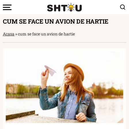
CUM SE FACE UN AVION DE HARTIE
Acasa
»
cum se face un avion de hartie