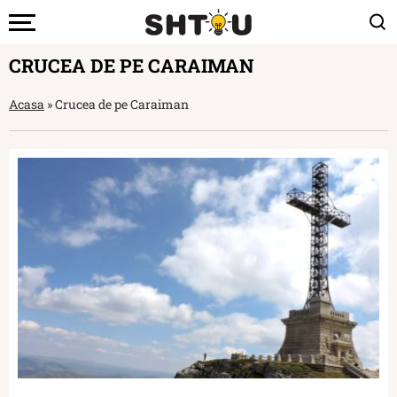
CRUCEA DE PE CARAIMAN
Acasa
»
Crucea de pe Caraiman