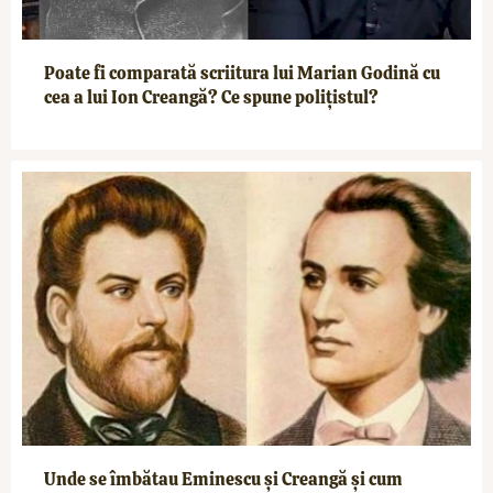
Poate fi comparată scriitura lui Marian Godină cu
cea a lui Ion Creangă? Ce spune polițistul?
Unde se îmbătau Eminescu și Creangă și cum