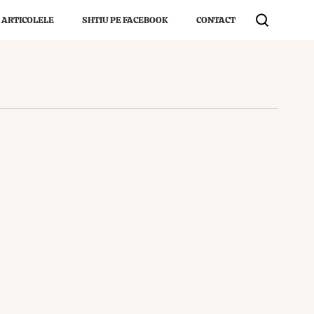
 ARTICOLELE
SHTIU PE FACEBOOK
CONTACT