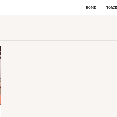
HOME
TOATE