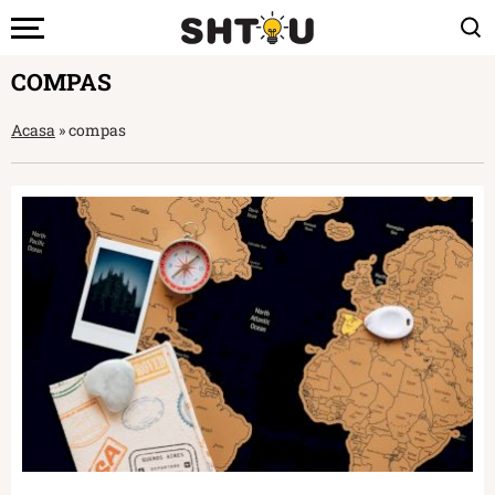
COMPAS
Acasa
»
compas