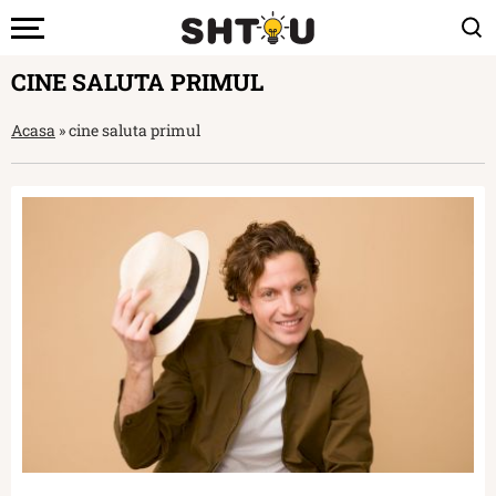
CINE SALUTA PRIMUL
Acasa
»
cine saluta primul