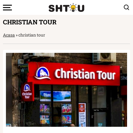
CHRISTIAN TOUR
Acasa
»
christian tour