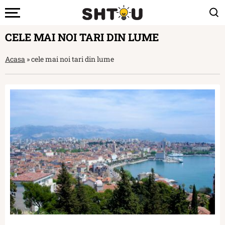
CELE MAI NOI TARI DIN LUME
Acasa
»
cele mai noi tari din lume