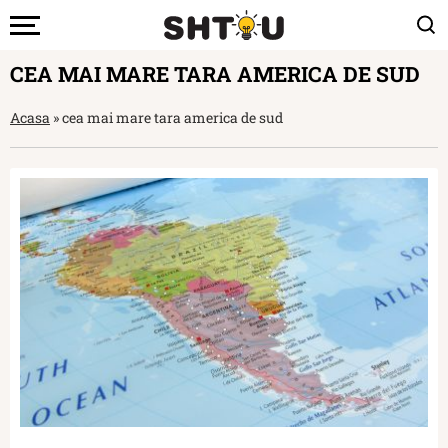
CEA MAI MARE TARA AMERICA DE SUD
Acasa
»
cea mai mare tara america de sud