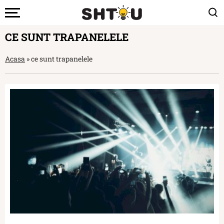
CE SUNT TRAPANELELE
Acasa
»
ce sunt trapanelele