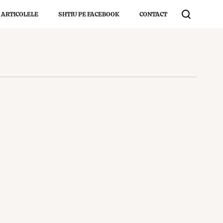
 ARTICOLELE
SHTIU PE FACEBOOK
CONTACT