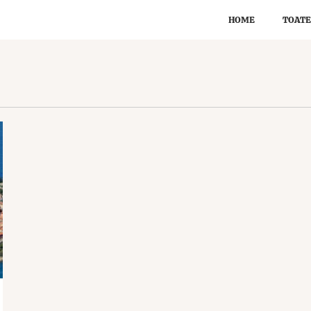
HOME
TOATE