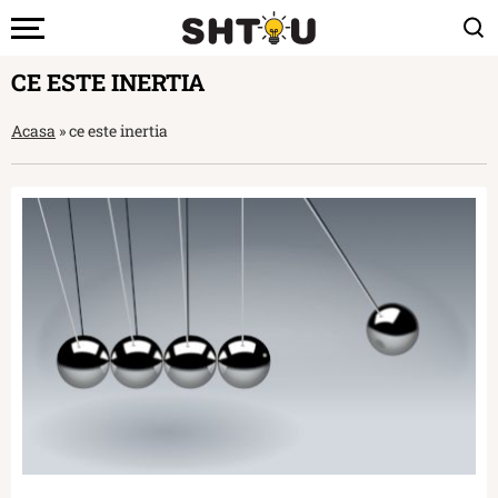
CE ESTE INERTIA
Acasa
»
ce este inertia