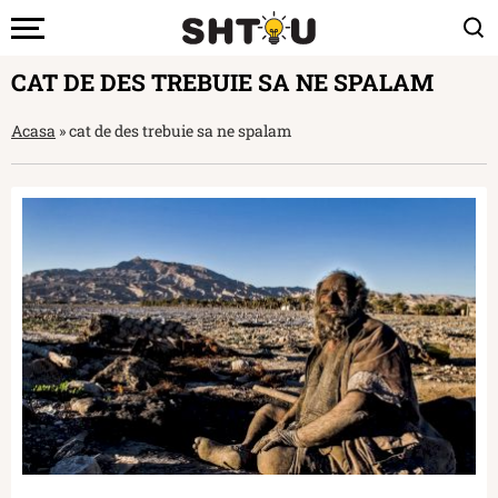
CAT DE DES TREBUIE SA NE SPALAM
Acasa
»
cat de des trebuie sa ne spalam